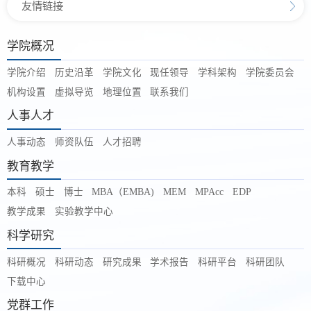
友情链接
学院概况
学院介绍
历史沿革
学院文化
现任领导
学科架构
学院委员会
机构设置
虚拟导览
地理位置
联系我们
人事人才
人事动态
师资队伍
人才招聘
教育教学
本科
硕士
博士
MBA（EMBA)
MEM
MPAcc
EDP
教学成果
实验教学中心
科学研究
科研概况
科研动态
研究成果
学术报告
科研平台
科研团队
下载中心
党群工作