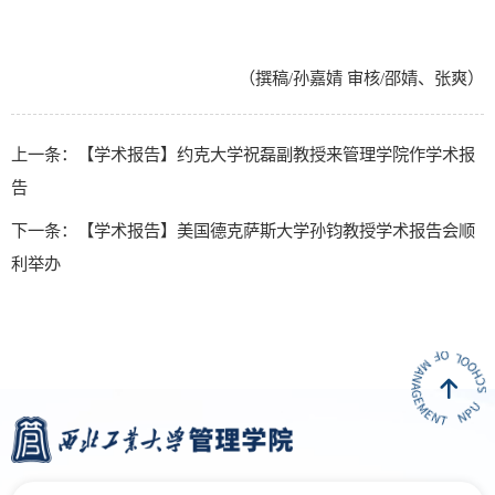
（撰稿/孙嘉婧 审核/邵婧、张爽）
上一条：【学术报告】约克大学祝磊副教授来管理学院作学术报
告
下一条：【学术报告】美国德克萨斯大学孙钧教授学术报告会顺
利举办