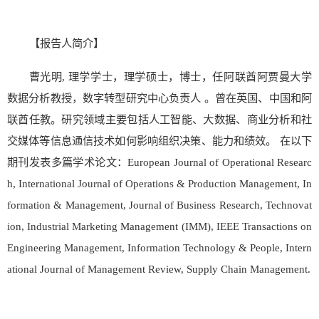
【报告人简介】
曹光明, 理学学士，理学硕士，博士，任阿联酋阿贾曼大学
数据分析教授，数字转型研究中心负责人 。曾在英国、中国和阿
联酋任教。研究领域主要包括人工智能、大数据、商业分析和社
交媒体等信息通信技术如何影响组织决策、能力和绩效。 在以下
期刊发表多篇学术论文：European Journal of Operational Researc
h, International Journal of Operations & Production Management, In
formation & Management, Journal of Business Research, Technovat
ion, Industrial Marketing Management (IMM), IEEE Transactions on
Engineering Management, Information Technology & People, Intern
ational Journal of Management Review, Supply Chain Management.