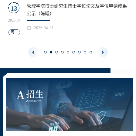
管理学院博士研究生博士学位论文及学位申请成果
13
公示（陈曦）
2026-04
2026-04-13
周一