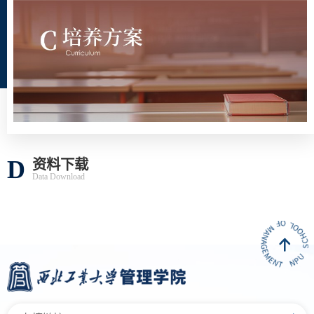
D
资料下载
Data Download