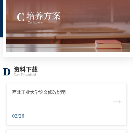
D
资料下载
Data Download
西北工业大学论文修改说明
02/26