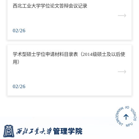
西北工业大学学位论文答辩会议记录
02/26
学术型硕士学位申请材料目录表（2014级硕士及以后使
用）
02/26