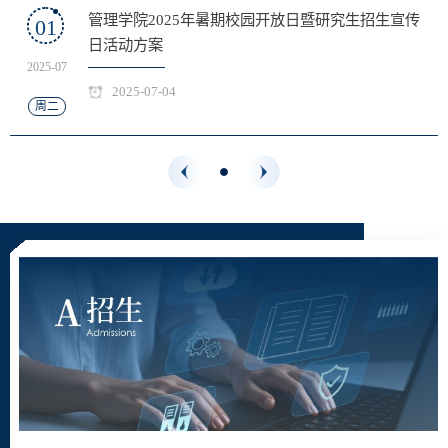
暑期校园开放日暨研究生招生宣传
管理学院2025年暑
01
日活动方案
2025-07
2025-07-04
周二