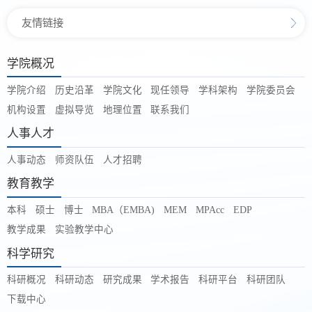
友情链接
学院概况
学院介绍
历史沿革
学院文化
现任领导
学科架构
学院委员会
机构设置
虚拟导览
地理位置
联系我们
人事人才
人事动态
师资队伍
人才招聘
教育教学
本科
硕士
博士
MBA（EMBA)
MEM
MPAcc
EDP
教学成果
实验教学中心
科学研究
科研概况
科研动态
研究成果
学术报告
科研平台
科研团队
下载中心