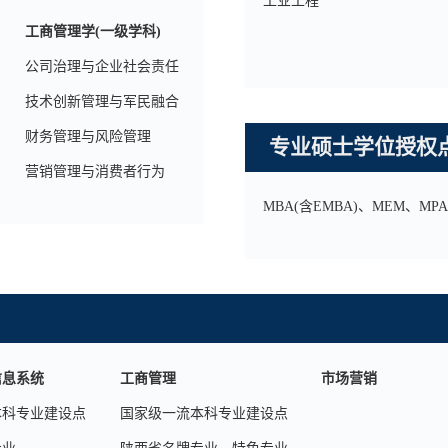
工业工程
工商管理学(一级学科)
公司治理与企业社会责任
技术创新管理与军民融合
财务管理与风险管理
专业硕士学位授权
营销管理与消费者行为
MBA(含EMBA)、MEM、MPA
信息系统
工商管理
市场营销
本科专业建设点
国家级一流本科专业建设点