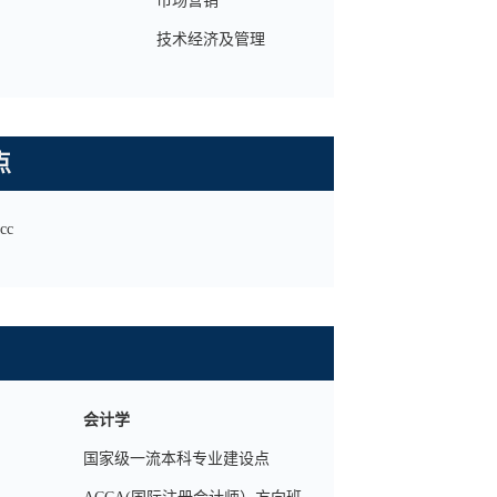
市场营销
技术经济及管理
点
cc
会计学
国家级一流本科专业建设点