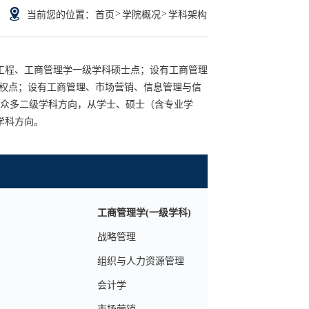
>
>
当前您的位置：
首页
学院概况
学科架构
工程、工商管理学一级学科硕士点；设有工商管理
士授权点；设有工商管理、市场营销、信息管理与信
含众多二级学科方向，从学士、硕士（含专业学
学科方向。
工商管理学(一级学科)
战略管理
组织与人力资源管理
会计学