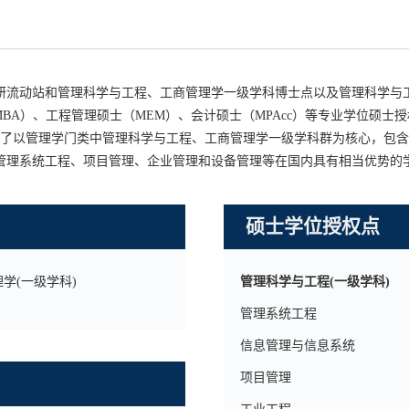
研流动站和管理科学与工程、工商管理学一级学科博士点以及管理科学与
MBA）、工程管理硕士（MEM）、会计硕士（MPAcc）等专业学位硕
成了以管理学门类中管理科学与工程、工商管理学一级学科群为核心，包
管理系统工程、项目管理、企业管理和设备管理等在国内具有相当优势的
硕士学位授权点
学(一级学科)
管理科学与工程(一级学科)
管理系统工程
信息管理与信息系统
项目管理