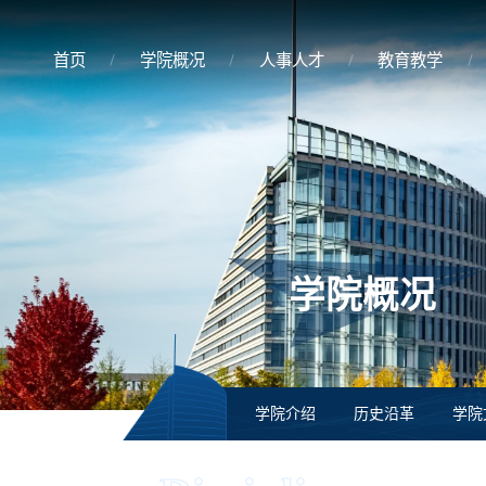
首页
学院概况
人事人才
教育教学
学院概况
学院介绍
历史沿革
学院