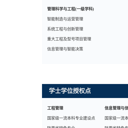
管理科学与工程(一级学科)
智能制造与运营管理
系统工程与创新管理
重大工程及型号项目管理
信息管理与智能决策
学士学位授权点
工程管理
信息管理与
国家级一流本科专业建设点
国家级一流