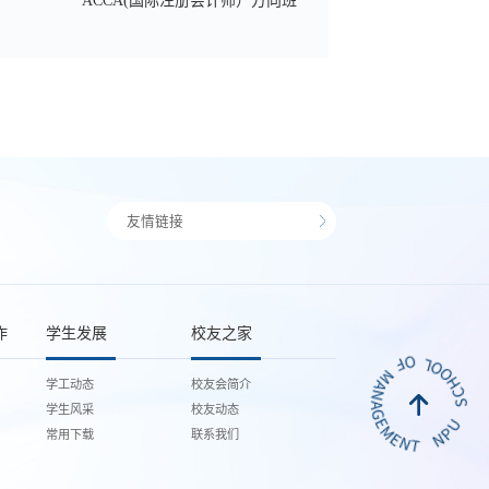
ACCA(国际注册会计师）方向班
友情链接
作
学生发展
校友之家
学工动态
校友会简介
学生风采
校友动态
常用下载
联系我们