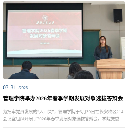
03-31
/2026
管理学院举办2026年春季学期发展对象选拔答辩会
为把牢党员发展的“入口关”，管理学院于3月30日在长安校区214
会议室组织开展了2026年春季发展对象选拔答辩会。学院党委副
书...