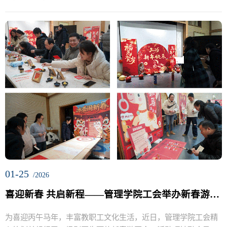
DIY...
01-25
/2026
喜迎新春 共启新程——管理学院工会举办新春游园会
为喜迎丙午马年，丰富教职工文化生活，近日，管理学院工会精