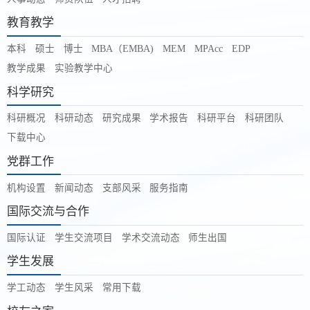
教育教学
本科
硕士
博士
MBA（EMBA)
MEM
MPAcc
EDP
教学成果
实验教学中心
科学研究
科研概况
科研动态
研究成果
学术报告
科研平台
科研团队
下载中心
党群工作
机构设置
新闻动态
支部风采
服务指南
国际交流与合作
国际认证
学生交流项目
学术交流动态
师生出国
学生发展
学工动态
学生风采
常用下载