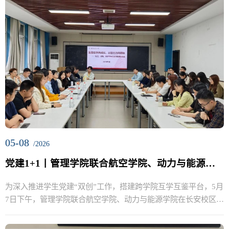
05-08
/2026
党建1+1丨管理学院联合航空学院、动力与能源学院开展学生党支部建设交流活动
为深入推进学生党建“双创”工作，搭建跨学院互学互鉴平台，5月
7日下午，管理学院联合航空学院、动力与能源学院在长安校区
管...