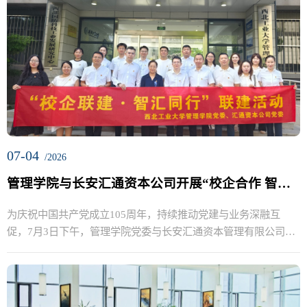
07-04
/2026
管理学院与长安汇通资本公司开展“校企合作 智汇同行”共建活动
为庆祝中国共产党成立105周年，持续推动党建与业务深融互
促，7月3日下午，管理学院党委与长安汇通资本管理有限公司党
委开展“...