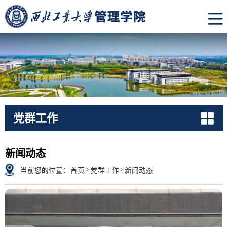
党群工作
News
新闻动态
>
>
当前您的位置：
首页
党群工作
新闻动态