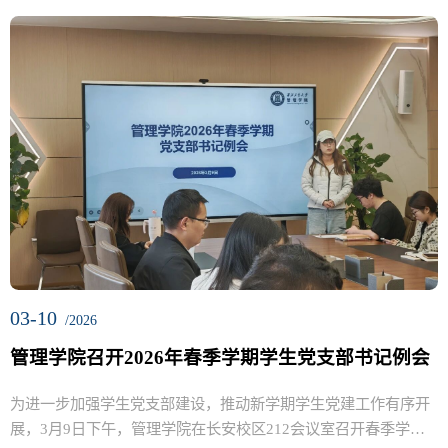
03-10
/2026
管理学院召开2026年春季学期学生党支部书记例会
为进一步加强学生党支部建设，推动新学期学生党建工作有序开
展，3月9日下午，管理学院在长安校区212会议室召开春季学期