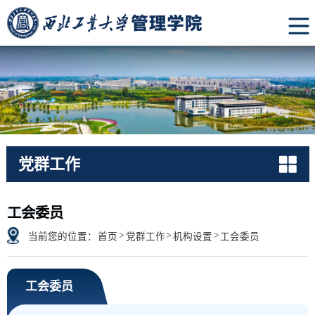
党群工作
PARTY
工会委员
>
>
>
当前您的位置：
首页
党群工作
机构设置
工会委员
工会委员