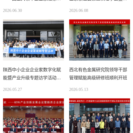
企业参访活动顺利结束
展沙龙顺利举行
2026.06.30
2026.06.08
陕西中小企业企业家数字化赋
西北有色金属研究院领导干部
能暨产业升级专题访学活动顺
管理赋能高级研修班顺利开班
利举行
2026.05.27
2026.05.13