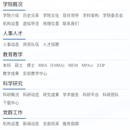
学院概况
学院介绍
历史沿革
学院文化
现任领导
学科架构
学院委员会
机构设置
虚拟导览
地理位置
联系我们
人事人才
人事动态
师资队伍
人才招聘
教育教学
本科
硕士
博士
MBA（EMBA)
MEM
MPAcc
EDP
教学成果
实验教学中心
科学研究
科研概况
科研动态
研究成果
学术报告
科研平台
科研团队
下载中心
党群工作
机构设置
新闻动态
支部风采
服务指南