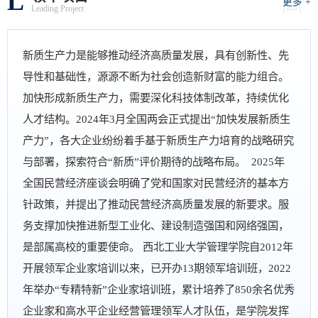
L
更多 +
Leading Project
新质生产力是能够推动经济高质量发展，具有创新性、先
导性和基础性，源源不断为社会创造新财富的能力组合。
加快形成新质生产力，需要深化科技体制改革，持续优化
人才结构。2024年3月全国两会正式提出“加快发展新质生
产力”，各大企业纷纷着手基于新质生产力培育的战略研究
与部署，探索符合“新质”评价期待的战略布局。 2025年
全国民营经济座谈会明确了党和国家对民营经济的基本方
针政策，并提出了推动民营经济高质量发展的新要求。服
务支撑加快推进新型工业化、建设制造强国和网络强国，
是部属高校的重要使命。 西北工业大学管理学院自2012年
开展领军企业家培训以来，已开办13期领军培训班，2022
年举办“专精特新”企业家培训班，累计培养了850余名优秀
企业家和高水平企业经营管理领军人才队伍，是学院发挥