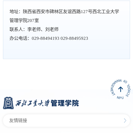
地址：陕西省西安市碑林区友谊西路127号西北工业大学
管理学院207室
联系人：李老师、刘老师
办公电话：029-88494193 029-88495923
友情链接