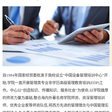
自1984年国家经贸委批准于我校设立“中国设备管理培训中心”开
始,学院一直开展管理类专业非学历高级管理教育培训(EDP)工
作。中心以“创造知识、传播知识、服务社会”为使命,以学院雄厚
的师资力量为基础,整合海内外著名商学院师资、资深管理培训
师、优秀企业家等师资队伍,将西方先进的管理理念与中国管理实