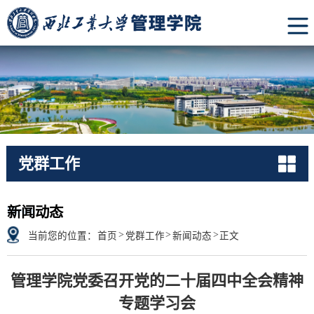
党群工作
News
新闻动态
>
>
>
当前您的位置：
首页
党群工作
新闻动态
正文
管理学院党委召开党的二十届四中全会精神
专题学习会