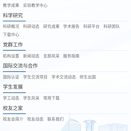
教学成果
实验教学中心
科学研究
科研概况
科研动态
研究成果
学术报告
科研平台
科研团队
下载中心
党群工作
机构设置
新闻动态
支部风采
服务指南
国际交流与合作
国际认证
学生交流项目
学术交流动态
师生出国
学生发展
学工动态
学生风采
常用下载
校友之家
校友会简介
校友动态
联系我们