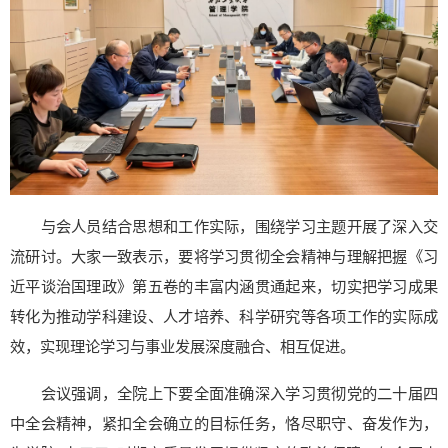
与会人员结合思想和工作实际，围绕学习主题开展了深入交
流研讨。大家一致表示，要将学习贯彻全会精神与理解把握《习
近平谈治国理政》第五卷的丰富内涵贯通起来，切实把学习成果
转化为推动学科建设、人才培养、科学研究等各项工作的实际成
效，实现理论学习与事业发展深度融合、相互促进。
会议强调，全院上下要全面准确深入学习贯彻党的二十届四
中全会精神，紧扣全会确立的目标任务，恪尽职守、奋发作为，