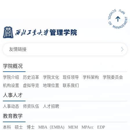
友情链接
学院概况
学院介绍
历史沿革
学院文化
现任领导
学科架构
学院委员会
机构设置
虚拟导览
地理位置
联系我们
人事人才
人事动态
师资队伍
人才招聘
教育教学
本科
硕士
博士
MBA（EMBA)
MEM
MPAcc
EDP