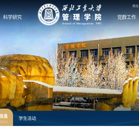
西北
科学研究
党群工作
信息
学生活动