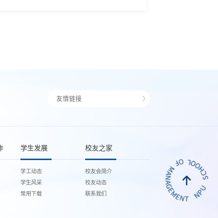
友情链接
作
学生发展
校友之家
学工动态
校友会简介
学生风采
校友动态
常用下载
联系我们