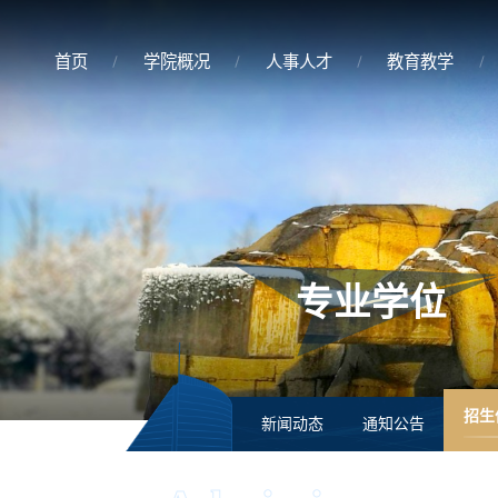
首页
学院概况
人事人才
教育教学
专业学位
招生
新闻动态
通知公告