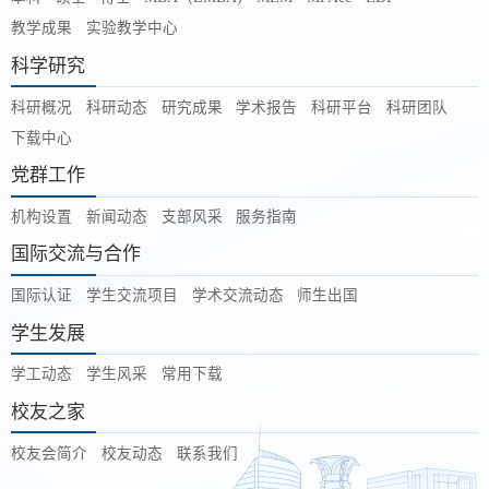
第 2 页
教学成果
实验教学中心
科学研究
科研概况
科研动态
研究成果
学术报告
科研平台
科研团队
下载中心
党群工作
机构设置
新闻动态
支部风采
服务指南
国际交流与合作
国际认证
学生交流项目
学术交流动态
师生出国
学生发展
学工动态
学生风采
常用下载
校友之家
校友会简介
校友动态
联系我们