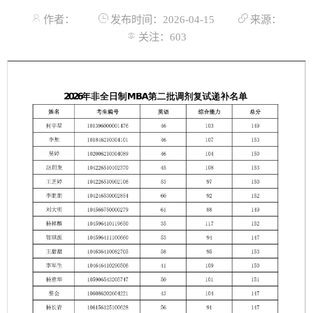
作者：
发布时间：2026-04-15
来源：
关注：
603