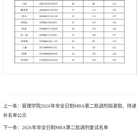
第 1 页
上一条：管理学院2026年非全日制MBA第二批调剂拟录取、待递
补名单公示
下一条：2026年非全日制MBA第二批调剂复试名单