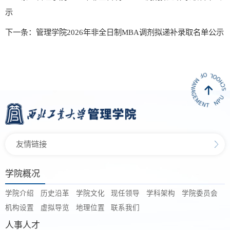
示
下一条：管理学院2026年非全日制MBA调剂拟递补录取名单公示
友情链接
学院概况
学院介绍
历史沿革
学院文化
现任领导
学科架构
学院委员会
机构设置
虚拟导览
地理位置
联系我们
人事人才