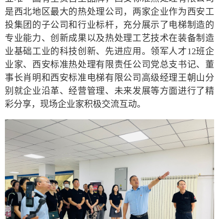
是西北地区最大的热处理公司，两家企业作为西安工
投集团的子公司和行业标杆，充分展示了电梯制造的
专业能力、创新成果以及热处理工艺技术在装备制造
业基础工业的科技创新、先进应用。领军人才12班企
业家、西安标准热处理有限责任公司党总支书记、董
事长肖明和西安标准电梯有限公司高级经理王朝山分
别就企业沿革、经营管理、未来发展等方面进行了精
彩分享，现场企业家积极交流互动。