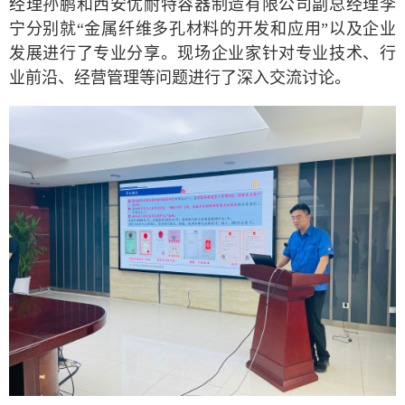
经理孙鹏和西安优耐特容器制造有限公司副总经理李
宁分别就“金属纤维多孔材料的开发和应用”以及企业
发展进行了专业分享。现场企业家针对专业技术、行
业前沿、经营管理等问题进行了深入交流讨论。