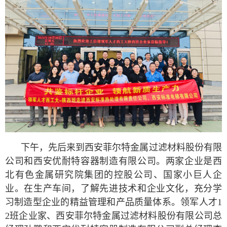
下午，先后来到西安菲尔特金属过滤材料股份有限
公司和西安优耐特容器制造有限公司。两家企业是西
北有色金属研究院集团的控股公司、国家小巨人企
业。在生产车间，了解先进技术和企业文化，充分学
习制造型企业的精益管理和产品质量体系。领军人才1
2班企业家、西安菲尔特金属过滤材料股份有限公司总