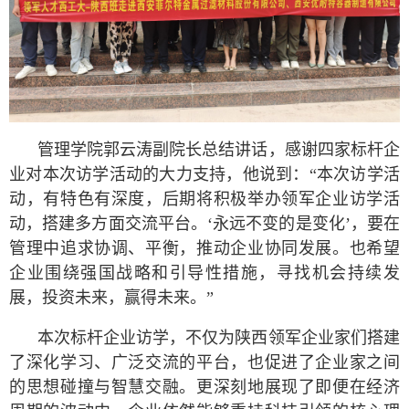
管理学院郭云涛副院长总结讲话，感谢四家标杆企
业对本次访学活动的大力支持，他说到：“本次访学活
动，有特色有深度，后期将积极举办领军企业访学活
动，搭建多方面交流平台。‘永远不变的是变化’，要在
管理中追求协调、平衡，推动企业协同发展。也希望
企业围绕强国战略和引导性措施，寻找机会持续发
展，投资未来，赢得未来。”
本次标杆企业访学，不仅为陕西领军企业家们搭建
了深化学习、广泛交流的平台，也促进了企业家之间
的思想碰撞与智慧交融。更深刻地展现了即便在经济