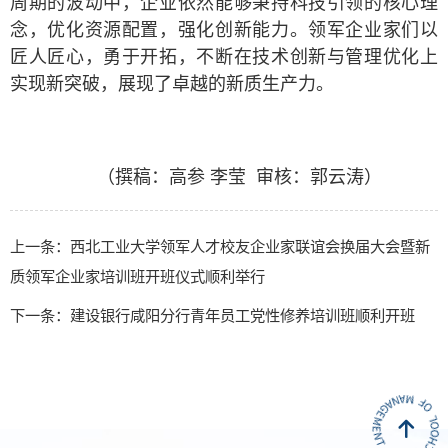
周期的波动中，企业依然能够秉持科技引领的核心理
念，优化资源配置，强化创新能力。领军企业家们以
匠人匠心，勇于开拓，不断在技术创新与管理优化上
实现新突破，展现了卓越的新质生产力。
（撰稿：高参
李莹
审核：郭云涛）
上一条：西北工业大学领军人才校友企业家联谊会换届大会暨新
质领军企业家培训班开班仪式顺利举行
下一条：建设银行咸阳分行青年员工党性修养培训班顺利开班