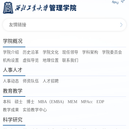
友情链接
学院概况
学院介绍
历史沿革
学院文化
现任领导
学科架构
学院委员会
机构设置
虚拟导览
地理位置
联系我们
人事人才
人事动态
师资队伍
人才招聘
教育教学
本科
硕士
博士
MBA（EMBA)
MEM
MPAcc
EDP
教学成果
实验教学中心
科学研究