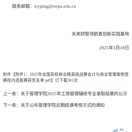
联系邮箱：wyping@nwpu.edu.cn
未来财智领航者创新实践基地
2025年3月18日
附件【
附件1：2025年全国高校商业精英挑战赛会计与商业管理案例竞
赛校内选拔赛获奖名单.pdf
】已下载
361
次
上一条：关于管理学院2025年工商管理辅修专业录取结果的公示
下一条：关于公布管理学院近期结课考核方式的通知