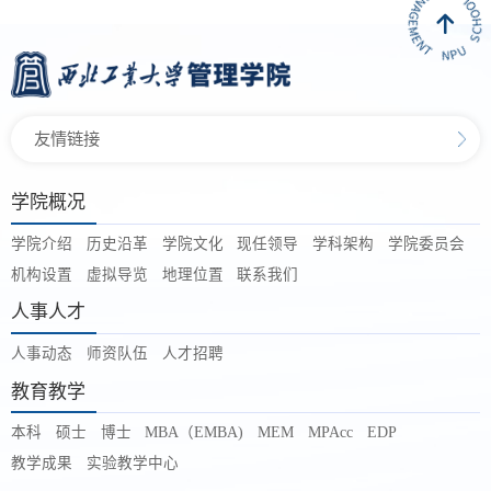
友情链接
学院概况
学院介绍
历史沿革
学院文化
现任领导
学科架构
学院委员会
机构设置
虚拟导览
地理位置
联系我们
人事人才
人事动态
师资队伍
人才招聘
教育教学
本科
硕士
博士
MBA（EMBA)
MEM
MPAcc
EDP
教学成果
实验教学中心