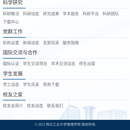
科学研究
科研概况
科研动态
研究成果
学术报告
科研平台
科研团队
下载中心
党群工作
机构设置
新闻动态
支部风采
服务指南
国际交流与合作
国际认证
学生交流项目
学术交流动态
师生出国
学生发展
学工动态
学生风采
常用下载
校友之家
校友会简介
校友动态
联系我们
© 2025 西北工业大学管理学院 版权所有