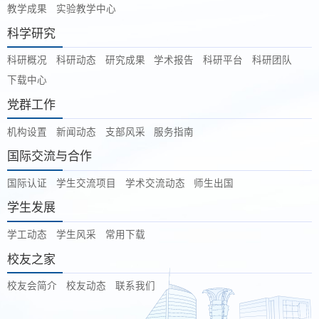
教学成果
实验教学中心
科学研究
科研概况
科研动态
研究成果
学术报告
科研平台
科研团队
下载中心
党群工作
机构设置
新闻动态
支部风采
服务指南
国际交流与合作
国际认证
学生交流项目
学术交流动态
师生出国
学生发展
学工动态
学生风采
常用下载
校友之家
校友会简介
校友动态
联系我们