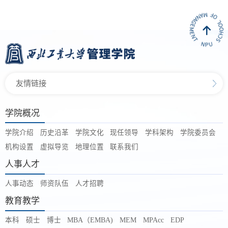
友情链接
学院概况
学院介绍
历史沿革
学院文化
现任领导
学科架构
学院委员会
机构设置
虚拟导览
地理位置
联系我们
人事人才
人事动态
师资队伍
人才招聘
教育教学
本科
硕士
博士
MBA（EMBA)
MEM
MPAcc
EDP