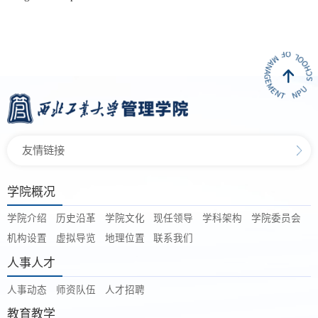
友情链接
学院概况
学院介绍
历史沿革
学院文化
现任领导
学科架构
学院委员会
机构设置
虚拟导览
地理位置
联系我们
人事人才
人事动态
师资队伍
人才招聘
教育教学