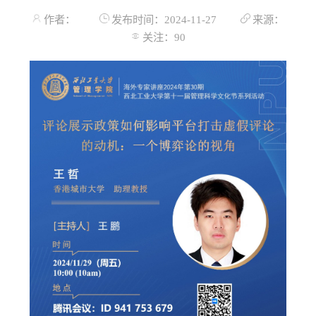
作者：
发布时间：2024-11-27
来源：
关注：
90