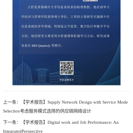
上一条：【学术报告】Supply Network Design with Service Mode
Selection考虑服务模式选择的供应链网络设计
下一条：【学术报告】Digital work and Job Performance: An
IntegratedPerspective