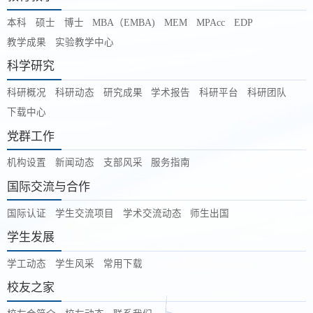
本科
硕士
博士
MBA（EMBA)
MEM
MPAcc
EDP
教学成果
实验教学中心
科学研究
科研概况
科研动态
研究成果
学术报告
科研平台
科研团队
下载中心
党群工作
机构设置
新闻动态
支部风采
服务指南
国际交流与合作
国际认证
学生交流项目
学术交流动态
师生出国
学生发展
学工动态
学生风采
常用下载
校友之家