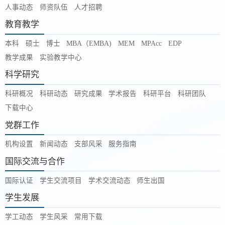
人事动态
师资队伍
人才招聘
教育教学
本科
硕士
博士
MBA（EMBA)
MEM
MPAcc
EDP
教学成果
实验教学中心
科学研究
科研概况
科研动态
研究成果
学术报告
科研平台
科研团队
下载中心
党群工作
机构设置
新闻动态
支部风采
服务指南
国际交流与合作
国际认证
学生交流项目
学术交流动态
师生出国
学生发展
学工动态
学生风采
常用下载