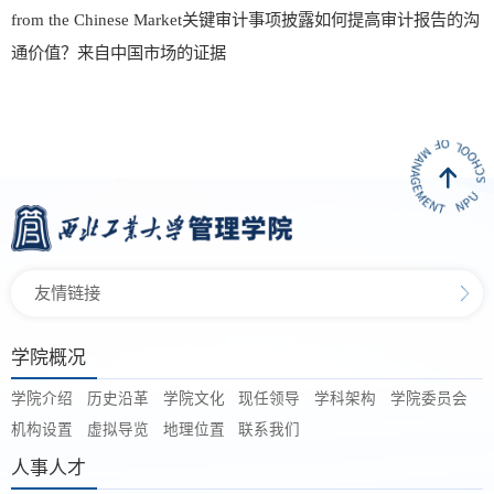
from the Chinese Market关键审计事项披露如何提高审计报告的沟
通价值？来自中国市场的证据
友情链接
学院概况
学院介绍
历史沿革
学院文化
现任领导
学科架构
学院委员会
机构设置
虚拟导览
地理位置
联系我们
人事人才