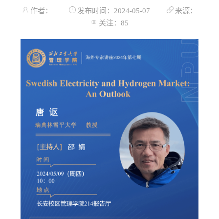
作者：
发布时间：2024-05-07
来源：
关注：
85