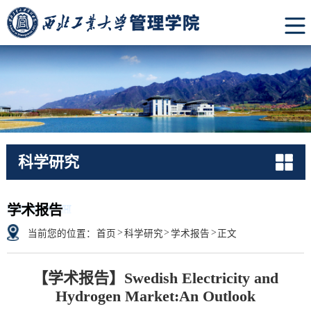
科学研究
RESEARCH
学术报告
>
>
>
当前您的位置：
首页
科学研究
学术报告
正文
【学术报告】Swedish Electricity and
Hydrogen Market:An Outlook