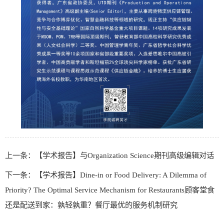
上一条：【学术报告】与Organization Science期刊高级编辑对话
下一条：【学术报告】Dine-in or Food Delivery: A Dilemma of
Priority? The Optimal Service Mechanism for Restaurants顾客堂食
还是配送到家：孰轻孰重？餐厅最优的服务机制研究