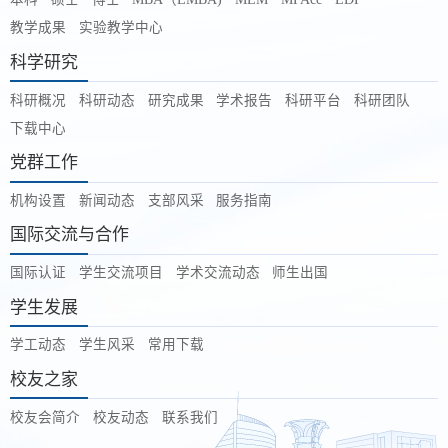
教学成果
实验教学中心
科学研究
科研概况
科研动态
研究成果
学术报告
科研平台
科研团队
下载中心
党群工作
机构设置
新闻动态
支部风采
服务指南
国际交流与合作
国际认证
学生交流项目
学术交流动态
师生出国
学生发展
学工动态
学生风采
常用下载
校友之家
校友会简介
校友动态
联系我们