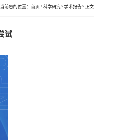
>
>
>
当前您的位置：
首页
科学研究
学术报告
正文
尝试