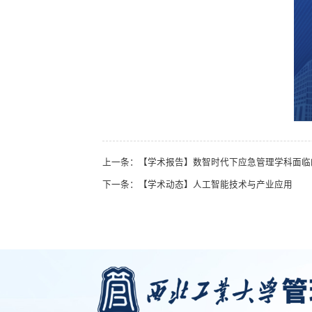
上一条：【学术报告】数智时代下应急管理学科面临
下一条：【学术动态】人工智能技术与产业应用