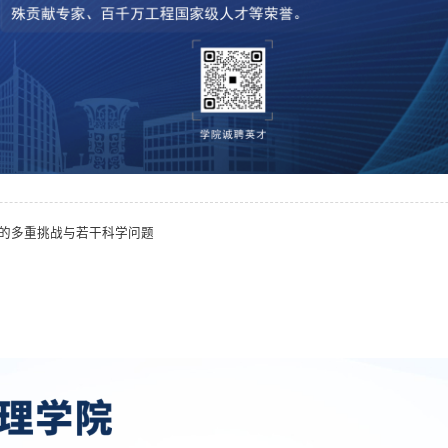
的多重挑战与若干科学问题