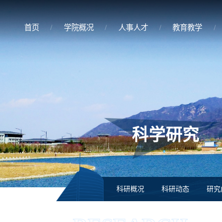
首页
学院概况
人事人才
教育教学
科学研究
科研概况
科研动态
研究