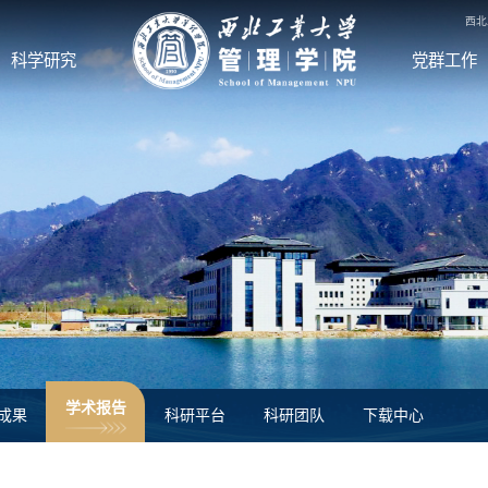
西北
科学研究
党群工作
学术报告
成果
科研平台
科研团队
下载中心