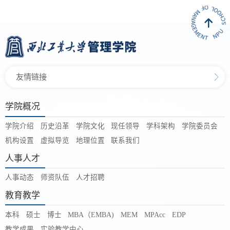
友情链接
学院概况
学院介绍
历史沿革
学院文化
现任领导
学科架构
学院委员会
机构设置
虚拟导览
地理位置
联系我们
人事人才
人事动态
师资队伍
人才招聘
教育教学
本科
硕士
博士
MBA（EMBA)
MEM
MPAcc
EDP
教学成果
实验教学中心