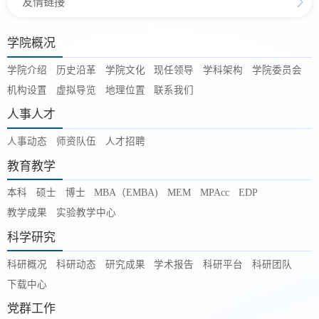
友情链接
学院概况
学院介绍
历史沿革
学院文化
现任领导
学科架构
学院委员会
机构设置
虚拟导览
地理位置
联系我们
人事人才
人事动态
师资队伍
人才招聘
教育教学
本科
硕士
博士
MBA（EMBA)
MEM
MPAcc
EDP
教学成果
实验教学中心
科学研究
科研概况
科研动态
研究成果
学术报告
科研平台
科研团队
下载中心
党群工作