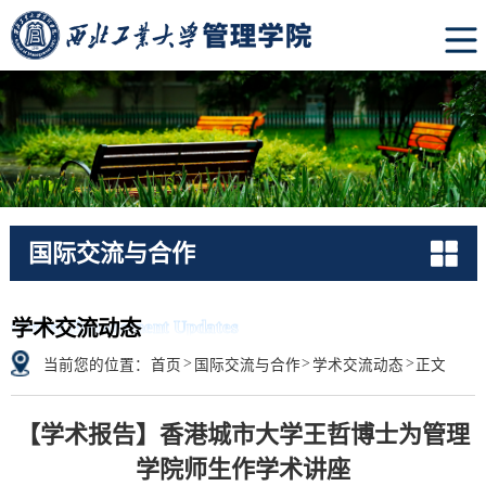
国际交流与合作
Global Engagement Updates
学术交流动态
>
>
>
当前您的位置：
首页
国际交流与合作
学术交流动态
正文
【学术报告】香港城市大学王哲博士为管理
学院师生作学术讲座