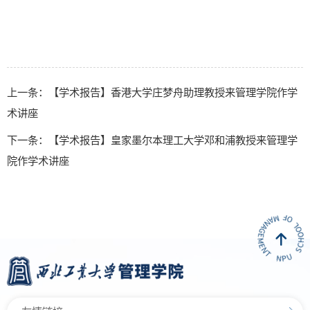
上一条：【学术报告】香港大学庄梦舟助理教授来管理学院作学
术讲座
下一条：【学术报告】皇家墨尔本理工大学邓和浦教授来管理学
院作学术讲座