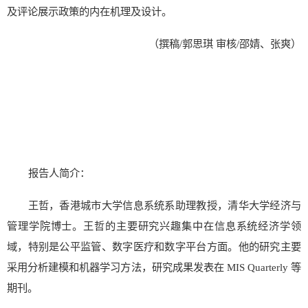
及评论展示政策的内在机理及设计。
（撰稿/郭思琪 审核/邵婧、张爽）
报告人简介：
王哲，香港城市大学信息系统系助理教授，清华大学经济与
管理学院博士。王哲的主要研究兴趣集中在信息系统经济学领
域，特别是公平监管、数字医疗和数字平台方面。他的研究主要
采用分析建模和机器学习方法，研究成果发表在 MIS Quarterly 等
期刊。