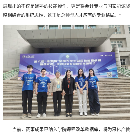
展现出的不仅是娴熟的技能操作，更是将会计专业与国家能源战
略相结合的系统思维，这正是总师型人才应有的专业格局。”
当前，赛事成果已纳入学院课程改革数据库，将为深化产教