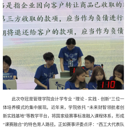
此次夺冠是管理学院会计学专业 “理论 - 实践 - 创新”三位一
体培养模式的集中展现。近年来，学院依托 “未来财智领航者创
新实践基地”等教学平台，将国家级赛事标准融入课程体系，形成
“课赛融合”的特色育人路径。正如赛事评委点评：“西工大代表队