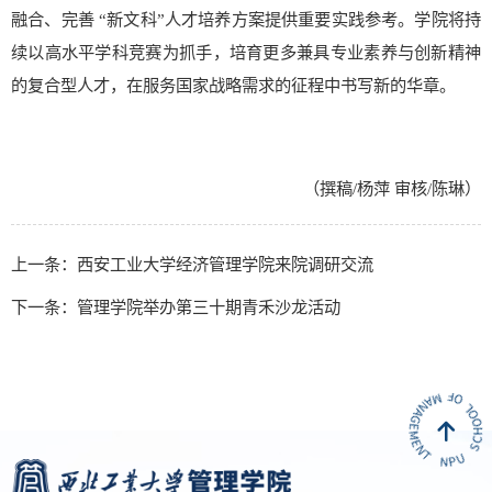
融合、完善 “新文科”人才培养方案提供重要实践参考。学院将持
续以高水平学科竞赛为抓手，培育更多兼具专业素养与创新精神
的复合型人才，在服务国家战略需求的征程中书写新的华章。
（撰稿/杨萍 审核/陈琳）
上一条：西安工业大学经济管理学院来院调研交流
下一条：管理学院举办第三十期青禾沙龙活动