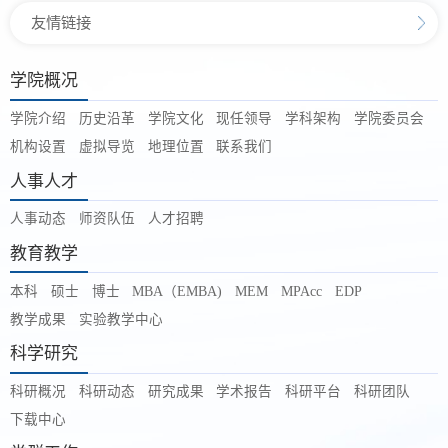
友情链接
学院概况
学院介绍
历史沿革
学院文化
现任领导
学科架构
学院委员会
机构设置
虚拟导览
地理位置
联系我们
人事人才
人事动态
师资队伍
人才招聘
教育教学
本科
硕士
博士
MBA（EMBA)
MEM
MPAcc
EDP
教学成果
实验教学中心
科学研究
科研概况
科研动态
研究成果
学术报告
科研平台
科研团队
下载中心